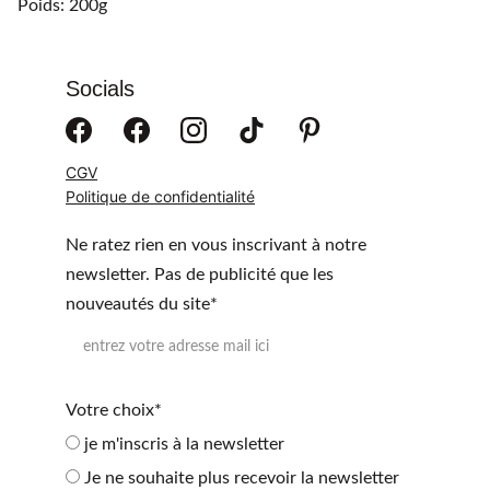
Poids: 200g
Socials
CGV
Politique de confidentialité
Ne ratez rien en vous inscrivant à notre
newsletter. Pas de publicité que les
nouveautés du site*
Votre choix*
je m'inscris à la newsletter
Je ne souhaite plus recevoir la newsletter