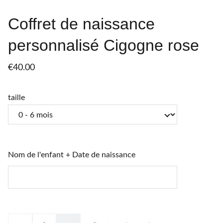
Coffret de naissance
personnalisé Cigogne rose
€40.00
taille
Nom de l'enfant + Date de naissance