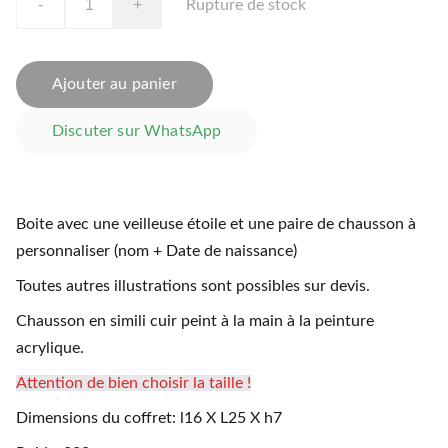
-
+
Rupture de stock
Ajouter au panier
Discuter sur WhatsApp
Boite avec une veilleuse étoile et une paire de chausson à
personnaliser (nom + Date de naissance)
Toutes autres illustrations sont possibles sur devis.
Chausson en simili cuir peint à la main à la peinture
acrylique.
Attention de bien choisir la taille !
Dimensions du coffret: l16 X L25 X h7