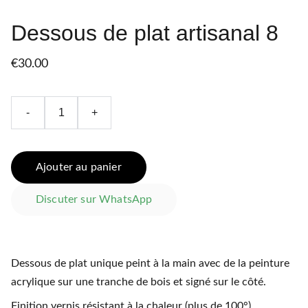
Dessous de plat artisanal 8
€30.00
-
+
Ajouter au panier
Discuter sur WhatsApp
Dessous de plat unique peint à la main avec de la peinture
acrylique sur une tranche de bois et signé sur le côté.
Finition vernis résistant à la chaleur (plus de 100°)