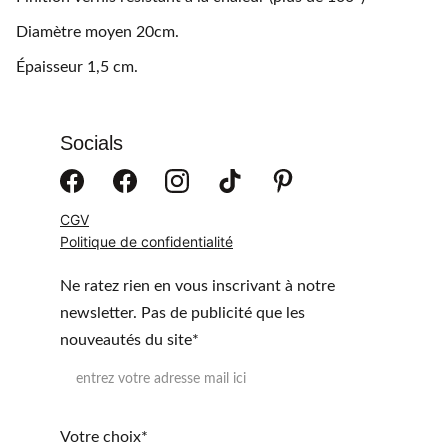
Diamètre moyen 20cm.
Épaisseur 1,5 cm.
Socials
CGV
Politique de confidentialité
Ne ratez rien en vous inscrivant à notre
newsletter. Pas de publicité que les
nouveautés du site*
Votre choix*