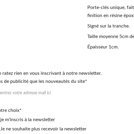
Porte-clés unique, fai
finition en résine épox
Signé sur la tranche.
Taille moyenne 5cm de
Épaisseur 1cm.
 ratez rien en vous inscrivant à notre newsletter.
s de publicité que les nouveautés du site*
tre choix*
je m'inscris à la newsletter
Je ne souhaite plus recevoir la newsletter