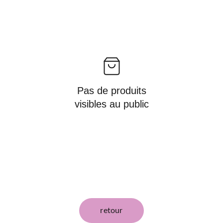
Pas de produits
visibles au public
retour