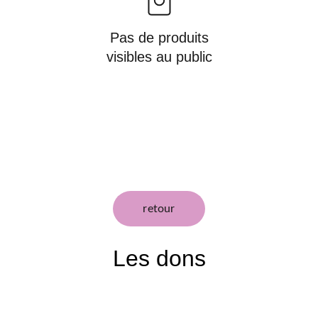
Pas de produits
visibles au public
retour
Les dons