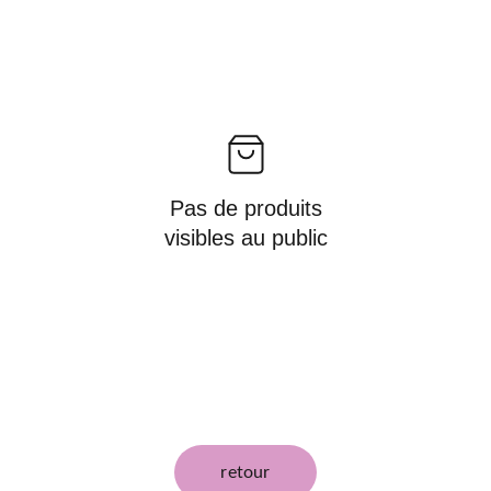
Pas de produits
visibles au public
retour