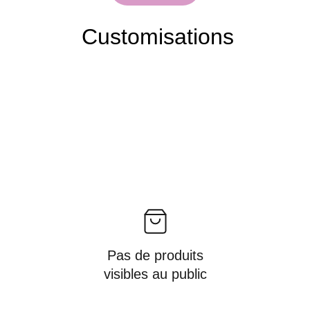
Customisations
Pas de produits
visibles au public