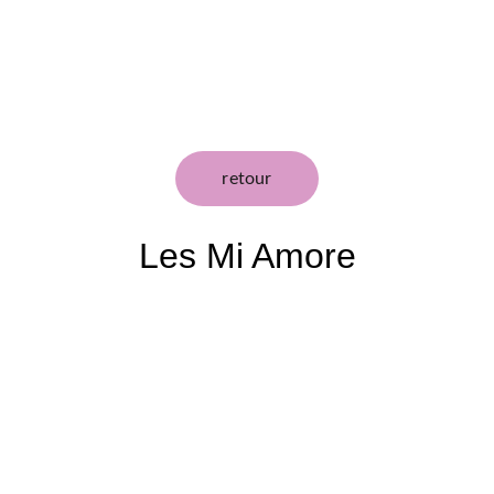
retour
Les Mi Amore