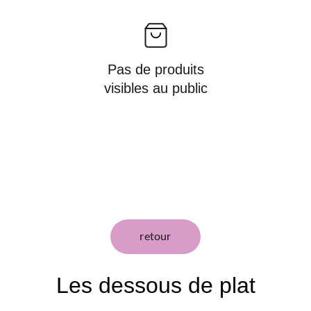
Pas de produits
visibles au public
retour
Les dessous de plat