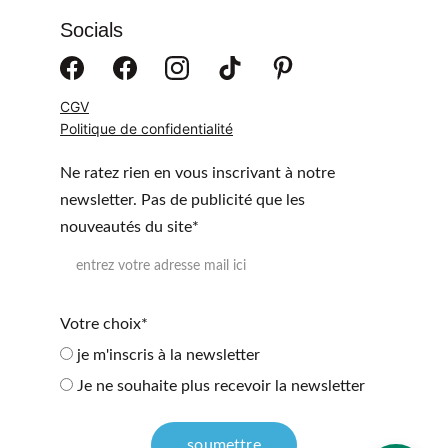
Socials
CGV
Politique de confidentialité
Ne ratez rien en vous inscrivant à notre
newsletter. Pas de publicité que les
nouveautés du site*
Votre choix*
je m'inscris à la newsletter
Je ne souhaite plus recevoir la newsletter
soumettre