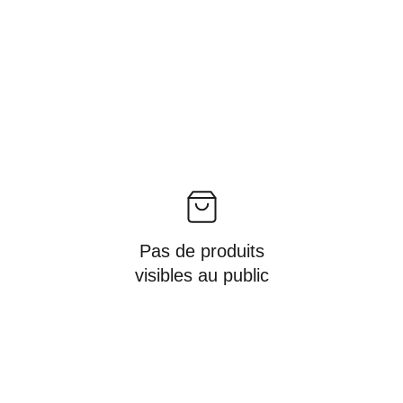
Pas de produits
visibles au public