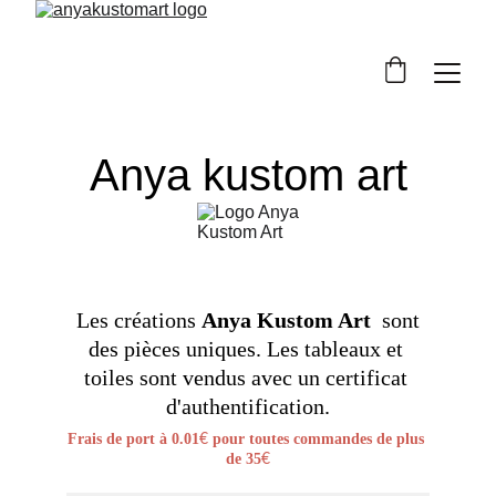
Anya kustom art
 Les créations 
Anya Kustom Art 
 sont 
des pièces uniques. Les tableaux et 
toiles sont vendus avec un certificat 
d'authentification.
Frais de port à 0.01
pour toutes commandes de plus 
€ 
de 35
€